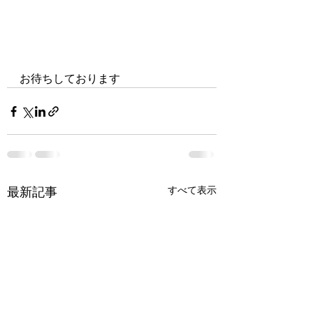
お待ちしております
すべて表示
最新記事