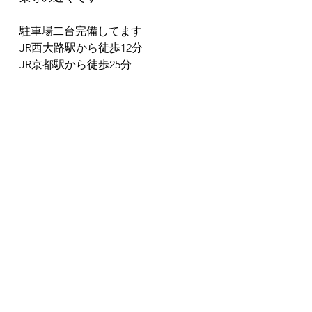
駐車場二台完備してます
JR西大路駅から徒歩12分
JR京都駅から徒歩25分