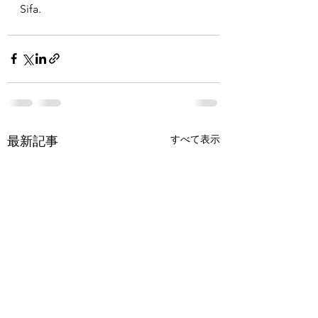
Sifa.
すべて表示
最新記事